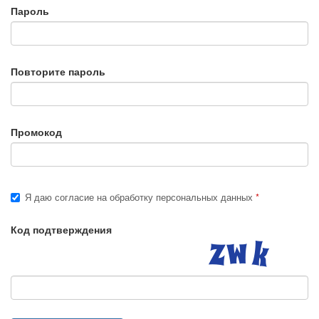
Пароль
Повторите пароль
Промокод
Я даю согласие на обработку персональных данных
Код подтверждения